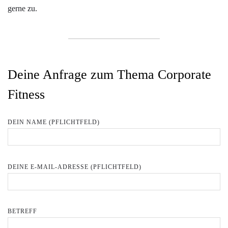
gerne zu.
Deine Anfrage zum Thema Corporate
Fitness
DEIN NAME (PFLICHTFELD)
DEINE E-MAIL-ADRESSE (PFLICHTFELD)
BETREFF