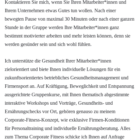
Kontaktieren Sie mich, wenn Sie Ihren Mitarbeiter*innen und
Ihrem Unternehmen etwas Gutes tun wollen. Nach einer
bewegten Pause von maximal 30 Minuten oder nach einer ganzen
Stunde in der Gruppe werden Ihre Mitarbeiter*innen ganz
bestimmt motivierter arbeiten und mehr leisten können, denn sie
werden gesünder sein und sich wohl fühlen.
Ich unterstütze die Gesundheit Ihrer Mitarbeiter*innen
zielorientiert und biete Ihnen individuelle Lösungen für ein
zukunftsorientiertes betriebliches Gesundheitsmanagement und
Firmensport an. Auf Kräftigung, Beweglichkeit und Entspannung
ausgerichtete Gruppenkurse, mit Ihnen thematisch abgestimmte
interaktive Workshops und Vorträge, Gesundheits- und
Ernährungschecks vor Ort, gehören genauso zu meinem
Corporate-Fitness-Konzept, wie exklusive Firmen-Konditionen
für Personaltraining und individuelle Ernährungsberatung. Alles
zum Thema Corporate Fitness schicke ich Ihnen auf Anfrage