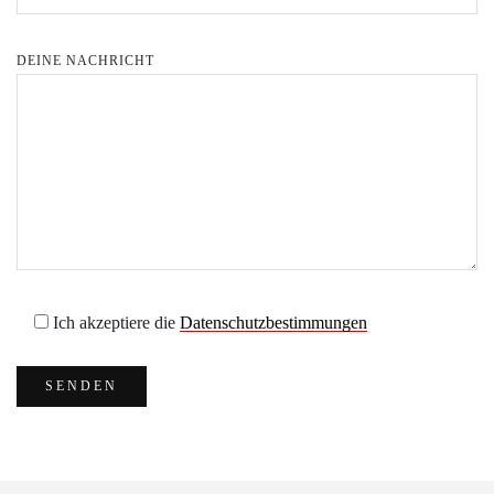
DEINE NACHRICHT
Ich akzeptiere die
Datenschutzbestimmungen