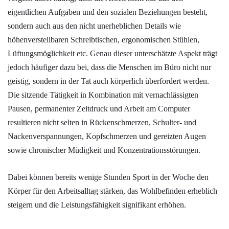
eigentlichen Aufgaben und den sozialen Beziehungen besteht,
sondern auch aus den nicht unerheblichen Details wie
höhenverstellbaren Schreibtischen, ergonomischen Stühlen,
Lüftungsmöglichkeit etc. Genau dieser unterschätzte Aspekt trägt
jedoch häufiger dazu bei, dass die Menschen im Büro nicht nur
geistig, sondern in der Tat auch körperlich überfordert werden.
Die sitzende Tätigkeit in Kombination mit vernachlässigten
Pausen, permanenter Zeitdruck und Arbeit am Computer
resultieren nicht selten in Rückenschmerzen, Schulter- und
Nackenverspannungen, Kopfschmerzen und gereizten Augen
sowie chronischer Müdigkeit und Konzentrationsstörungen.
Dabei können bereits wenige Stunden Sport in der Woche den
Körper für den Arbeitsalltag stärken, das Wohlbefinden erheblich
steigern und die Leistungsfähigkeit signifikant erhöhen.