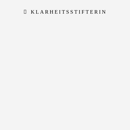
KLARHEITSSTIFTERIN