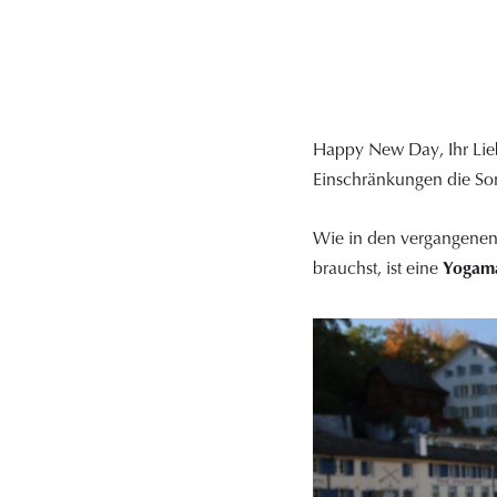
Happy New Day, Ihr Lie
Einschränkungen die So
Wie in den vergangenen 
brauchst, ist eine
Yogam