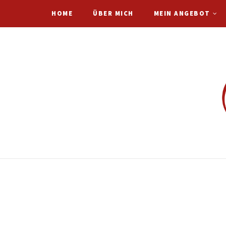
HOME
ÜBER MICH
MEIN ANGEBOT