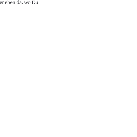
oder eben da, wo Du