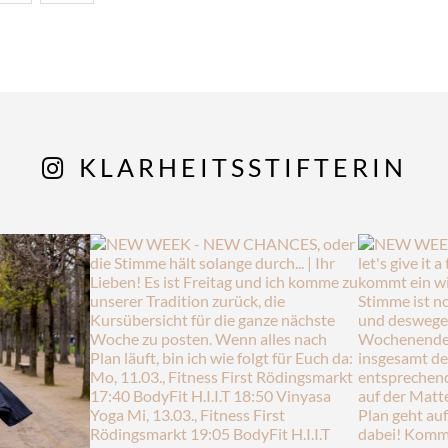
KLARHEITSSTIFTERIN