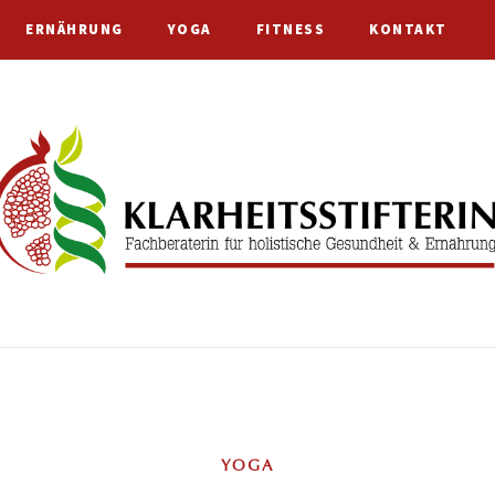
ERNÄHRUNG
YOGA
FITNESS
KONTAKT
YOGA