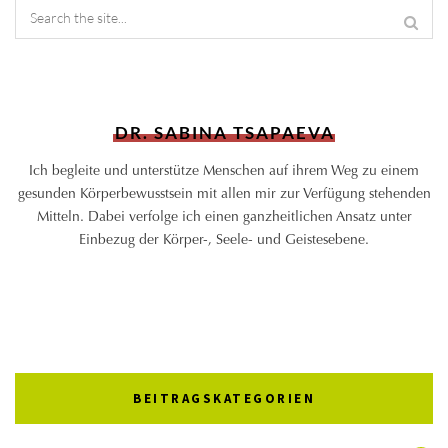
DR. SABINA TSAPAEVA
Ich begleite und unterstütze Menschen auf ihrem Weg zu einem
gesunden Körperbewusstsein mit allen mir zur Verfügung stehenden
Mitteln. Dabei verfolge ich einen ganzheitlichen Ansatz unter
Einbezug der Körper-, Seele- und Geistesebene.
BEITRAGSKATEGORIEN