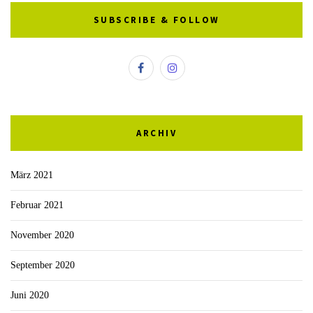
SUBSCRIBE & FOLLOW
ARCHIV
März 2021
Februar 2021
November 2020
September 2020
Juni 2020