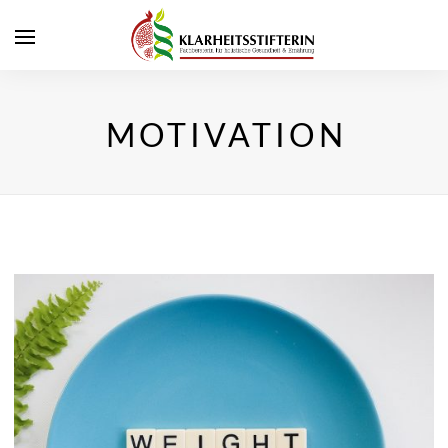
MOTIVATION