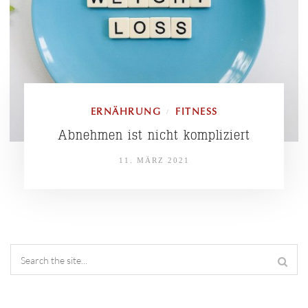
ERNÄHRUNG
FITNESS
/
Abnehmen ist nicht kompliziert
11. MÄRZ 2021