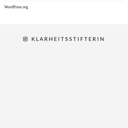
WordPress.org
KLARHEITSSTIFTERIN