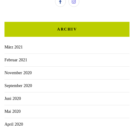
ARCHIV
März 2021
Februar 2021
November 2020
September 2020
Juni 2020
Mai 2020
April 2020